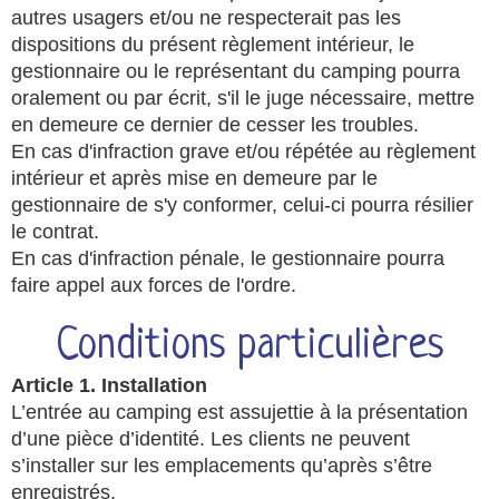
autres usagers et/ou ne respecterait pas les
dispositions du présent règlement intérieur, le
gestionnaire ou le représentant du camping pourra
oralement ou par écrit, s'il le juge nécessaire, mettre
en demeure ce dernier de cesser les troubles.
En cas d'infraction grave et/ou répétée au règlement
intérieur et après mise en demeure par le
gestionnaire de s'y conformer, celui-ci pourra résilier
le contrat.
En cas d'infraction pénale, le gestionnaire pourra
faire appel aux forces de l'ordre.
Conditions particulières
Article 1. Installation
L’entrée au camping est assujettie à la présentation
d’une pièce d’identité. Les clients ne peuvent
s’installer sur les emplacements qu’après s’être
enregistrés.