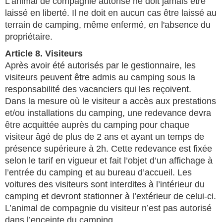
L’animal de compagnie autorisé ne doit jamais être
laissé en liberté. Il ne doit en aucun cas être laissé au
terrain de camping, même enfermé, en l'absence du
propriétaire.
Article 8. Visiteurs
Après avoir été autorisés par le gestionnaire, les
visiteurs peuvent être admis au camping sous la
responsabilité des vacanciers qui les reçoivent.
Dans la mesure où le visiteur a accès aux prestations
et/ou installations du camping, une redevance devra
être acquittée auprès du camping pour chaque
visiteur âgé de plus de 2 ans et ayant un temps de
présence supérieure à 2h. Cette redevance est fixée
selon le tarif en vigueur et fait l’objet d’un affichage à
l’entrée du camping et au bureau d’accueil. Les
voitures des visiteurs sont interdites à l’intérieur du
camping et devront stationner à l’extérieur de celui-ci.
L’animal de compagnie du visiteur n’est pas autorisé
dans l’enceinte du camping.