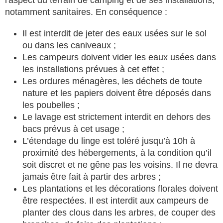
l'aspect du terrain de camping et de ses installations,
notamment sanitaires. En conséquence :
Il est interdit de jeter des eaux usées sur le sol
ou dans les caniveaux ;
Les campeurs doivent vider les eaux usées dans
les installations prévues à cet effet ;
Les ordures ménagères, les déchets de toute
nature et les papiers doivent être déposés dans
les poubelles ;
Le lavage est strictement interdit en dehors des
bacs prévus à cet usage ;
L’étendage du linge est toléré jusqu’à 10h à
proximité des hébergements, à la condition qu’il
soit discret et ne gêne pas les voisins. Il ne devra
jamais être fait à partir des arbres ;
Les plantations et les décorations florales doivent
être respectées. Il est interdit aux campeurs de
planter des clous dans les arbres, de couper des