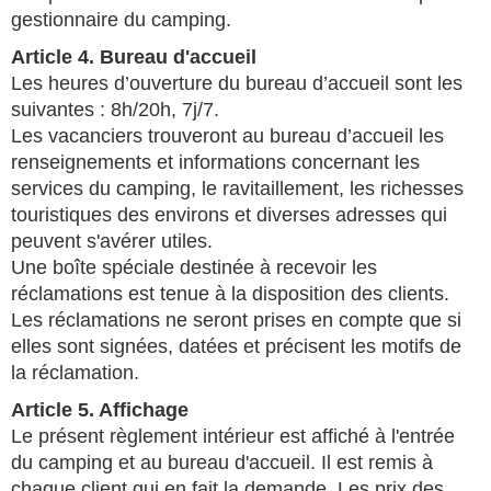
gestionnaire du camping.
Article 4. Bureau d'accueil
Les heures d’ouverture du bureau d’accueil sont les
suivantes : 8h/20h, 7j/7.
Les vacanciers trouveront au bureau d’accueil les
renseignements et informations concernant les
services du camping, le ravitaillement, les richesses
touristiques des environs et diverses adresses qui
peuvent s'avérer utiles.
Une boîte spéciale destinée à recevoir les
réclamations est tenue à la disposition des clients.
Les réclamations ne seront prises en compte que si
elles sont signées, datées et précisent les motifs de
la réclamation.
Article 5. Affichage
Le présent règlement intérieur est affiché à l'entrée
du camping et au bureau d'accueil. Il est remis à
chaque client qui en fait la demande. Les prix des