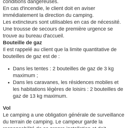
conditions dangereuses.
En cas d'incendie, le client doit en aviser
immédiatement la direction du camping.
Les extincteurs sont utilisables en cas de nécessité.
Une trousse de secours de première urgence se
trouve au bureau d'accueil.
Bouteille de gaz
Il est rappelé au client que la limite quantitative de
bouteilles de gaz est de :
Dans les tentes : 2 bouteilles de gaz de 3 kg
maximum ;
Dans les caravanes, les résidences mobiles et
les habitations légères de loisirs : 2 bouteilles de
gaz de 13 kg maximum.
Vol
Le camping a une obligation générale de surveillance
du terrain de camping. Le campeur garde la