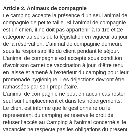
Article 2. Animaux de compagnie
Le camping accepte la présence d’un seul animal de
compagnie de petite taille. Si l’animal de compagnie
est un chien, il ne doit pas appartenir à la 1re et 2e
catégorie au sens de la législation en vigueur au jour
de la réservation. L’animal de compagnie demeure
sous la responsabilité du client pendant le séjour.
L’animal de compagnie est accepté sous condition
d’avoir son carnet de vaccination à jour, d’être tenu
en laisse et amené à l’extérieur du camping pour leur
promenade hygiénique. Les déjections devront être
ramassées par son propriétaire.
L’animal de compagnie ne peut en aucun cas rester
seul sur l’emplacement et dans les hébergements.
Le client est informé que le gestionnaire ou le
représentant du camping se réserve le droit de
refuser l’accès au Camping à l’animal concerné si le
vacancier ne respecte pas les obligations du présent