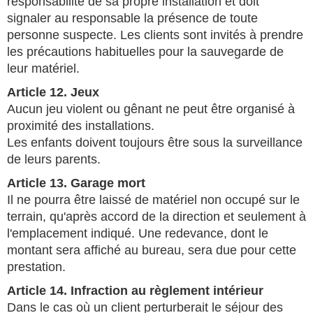
responsabilité de sa propre installation et doit
signaler au responsable la présence de toute
personne suspecte. Les clients sont invités à prendre
les précautions habituelles pour la sauvegarde de
leur matériel.
Article 12. Jeux
Aucun jeu violent ou gênant ne peut être organisé à
proximité des installations.
Les enfants doivent toujours être sous la surveillance
de leurs parents.
Article 13. Garage mort
Il ne pourra être laissé de matériel non occupé sur le
terrain, qu'après accord de la direction et seulement à
l'emplacement indiqué. Une redevance, dont le
montant sera affiché au bureau, sera due pour cette
prestation.
Article 14. Infraction au règlement intérieur
Dans le cas où un client perturberait le séjour des