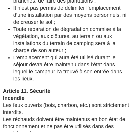
branches, de faire des plantations ;
Il n’est pas permis de délimiter l’emplacement
d’une installation par des moyens personnels, ni
de creuser le sol ;
Toute réparation de dégradation commise à la
végétation, aux clôtures, au terrain ou aux
installations du terrain de camping sera à la
charge de son auteur ;
L’emplacement qui aura été utilisé durant le
séjour devra être maintenu dans l’état dans
lequel le campeur l’a trouvé à son entrée dans
les lieux.
Article 11. Sécurité
Incendie
Les feux ouverts (bois, charbon, etc.) sont strictement
interdits.
Les réchauds doivent être maintenus en bon état de
fonctionnement et ne pas être utilisés dans des