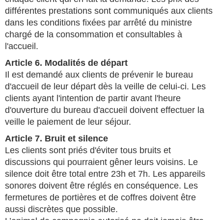
différentes prestations sont communiqués aux clients
dans les conditions fixées par arrêté du ministre
chargé de la consommation et consultables à
l'accueil.
Article 6. Modalités de départ
Il est demandé aux clients de prévenir le bureau
d'accueil de leur départ dès la veille de celui-ci. Les
clients ayant l'intention de partir avant l'heure
d'ouverture du bureau d'accueil doivent effectuer la
veille le paiement de leur séjour.
Article 7. Bruit et silence
Les clients sont priés d'éviter tous bruits et
discussions qui pourraient gêner leurs voisins. Le
silence doit être total entre 23h et 7h. Les appareils
sonores doivent être réglés en conséquence. Les
fermetures de portières et de coffres doivent être
aussi discrètes que possible.