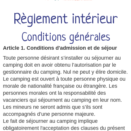
Règlement intérieur
Conditions générales
Article 1. Conditions d'admission et de séjour
Toute personne désirant s’installer ou séjourner au
camping doit en avoir obtenu l’autorisation par le
gestionnaire du camping. Nul ne peut y élire domicile.
Le camping est ouvert à toute personne physique ou
morale de nationalité française ou étrangère. Les
personnes morales ont la responsabilité des
vacanciers qui séjournent au camping en leur nom.
Les mineurs ne seront admis que s’ils sont
accompagnés d’une personne majeure.
Le fait de séjourner au camping implique
obligatoirement l'acceptation des clauses du présent