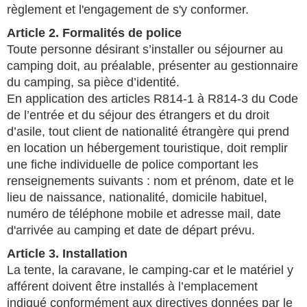
règlement et l'engagement de s'y conformer.
Article 2. Formalités de police
Toute personne désirant s’installer ou séjourner au
camping doit, au préalable, présenter au gestionnaire
du camping, sa pièce d’identité.
En application des articles R814-1 à R814-3 du Code
de l’entrée et du séjour des étrangers et du droit
d’asile, tout client de nationalité étrangère qui prend
en location un hébergement touristique, doit remplir
une fiche individuelle de police comportant les
renseignements suivants : nom et prénom, date et le
lieu de naissance, nationalité, domicile habituel,
numéro de téléphone mobile et adresse mail, date
d'arrivée au camping et date de départ prévu.
Article 3. Installation
La tente, la caravane, le camping-car et le matériel y
afférent doivent être installés à l’emplacement
indiqué conformément aux directives données par le