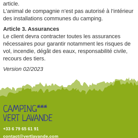
article.
L’animal de compagnie n’est pas autorisé à l’intérieur
des installations communes du camping.
Article 3. Assurances
Le client devra contracter toutes les assurances
nécessaires pour garantir notamment les risques de
vol, incendie, dégât des eaux, responsabilité civile,
recours des tiers.
Version 02/2023
CAMPING***
VERT LAVANDE
+33 6 79 65 61 91
contact@vertlavande.com