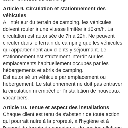
Article 9. Circulation et stationnement des
véhicules
A l'intérieur du terrain de camping, les véhicules
doivent rouler à une vitesse limitée à 10km/h. La
circulation est autorisée de 7h à 22h. Ne peuvent
circuler dans le terrain de camping que les véhicules
qui appartiennent aux clients y séjournant. Le
stationnement est strictement interdit sur les
emplacements habituellement occupés par les
hébergements et abris de camping.
Est autorisé un véhicule par emplacement ou
hébergement. Le stationnement ne doit pas entraver
la circulation ni empêcher l'installation de nouveaux
vacanciers.
Article 10. Tenue et aspect des installations
Chaque client est tenu de s'abstenir de toute action
qui pourrait nuire à la propreté, à l'hygiène et à