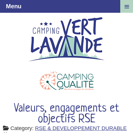
≡
Menu
Valeurs, engagements et
objectifs RSE
Category:
RSE & DEVELOPPEMENT DURABLE