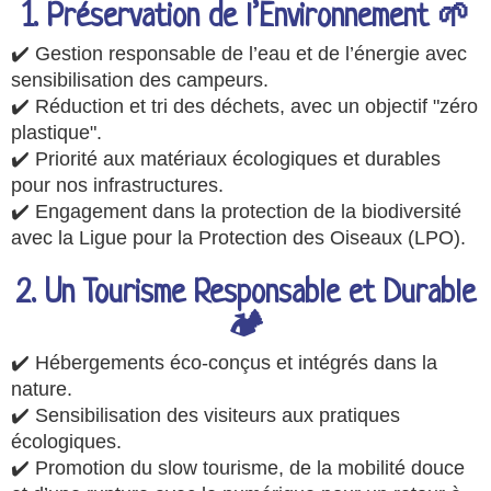
1. Préservation de l’Environnement 🌱
✔️ Gestion responsable de l’eau et de l’énergie avec
sensibilisation des campeurs.
✔️ Réduction et tri des déchets, avec un objectif "zéro
plastique".
✔️ Priorité aux matériaux écologiques et durables
pour nos infrastructures.
✔️ Engagement dans la protection de la biodiversité
avec la Ligue pour la Protection des Oiseaux (LPO).
2. Un Tourisme Responsable et Durable
🏕️
✔️ Hébergements éco-conçus et intégrés dans la
nature.
✔️ Sensibilisation des visiteurs aux pratiques
écologiques.
✔️ Promotion du slow tourisme, de la mobilité douce