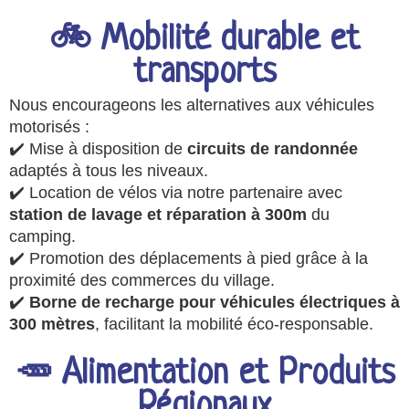
🚲 Mobilité durable et
transports
Nous encourageons les alternatives aux véhicules
motorisés :
✔️ Mise à disposition de
circuits de randonnée
adaptés à tous les niveaux.
✔️ Location de vélos via notre partenaire avec
station de lavage et réparation à
300m
du
camping.
✔️ Promotion des déplacements à pied grâce à la
proximité des commerces du village.
✔️
Borne de recharge pour véhicules électriques à
300 mètres
, facilitant la mobilité éco-responsable.
🥕 Alimentation et Produits
Régionaux