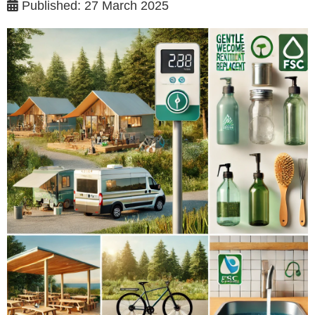
Published: 27 March 2025