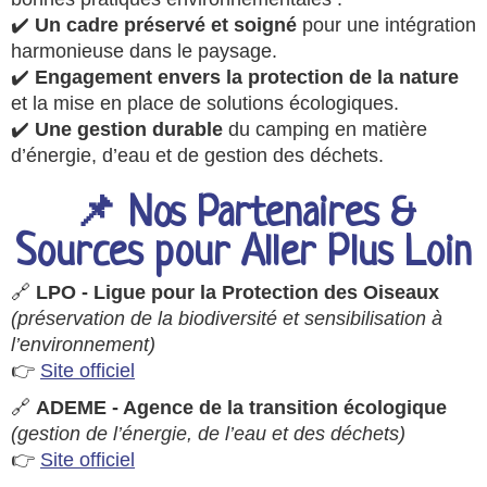
✔️
Un cadre préservé et soigné
pour une intégration
harmonieuse dans le paysage.
✔️
Engagement envers la protection de la nature
et la mise en place de solutions écologiques.
✔️
Une gestion durable
du camping en matière
d’énergie, d’eau et de gestion des déchets.
📌 Nos Partenaires &
Sources pour Aller Plus Loin
🔗
LPO - Ligue pour la Protection des Oiseaux
(préservation de la biodiversité et sensibilisation à
l’environnement)
👉
Site officiel
🔗
ADEME - Agence de la transition écologique
(gestion de l’énergie, de l’eau et des déchets)
👉
Site officiel