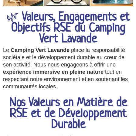
🌿
Valeurs, Engagements et
Objectifs RSE du Camping
Vert Lavande
Le
Camping Vert Lavande
place la responsabilité
sociétale et le développement durable au cœur de
son activité. Nous nous engageons à offrir une
expérience immersive en pleine nature
tout en
respectant notre environnement et en soutenant les
communautés locales.
Nos Valeurs en Matière de
RSE et de Développement
Durable