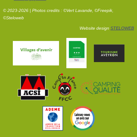
© 2023-2026 | Photos credits : ©Vert Lavande, ©Freepik,
©Steloweb
Website design
STELOWEB