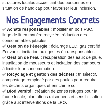
structures locales accueillant des personnes en
situation de handicap pour favoriser leur inclusion.
Nos Engagements Concrets
✅
Achats responsables
: mobilier en bois FSC,
linge de lit en matière recyclée, réduction des
consommables jetables.
✅
Gestion de l’énergie
: éclairage LED, gaz certifié
Ecovadis, incitation aux gestes éco-responsables.
✅
Gestion de l’eau
: récupération des eaux de pluie,
installation de mousseurs et incitation des campeurs
à limiter leur consommation.
✅
Recyclage et gestion des déchets
: tri sélectif,
compostage remplacé par des poules pour réduire
les déchets organiques et enrichir le sol.
✅
Biodiversité
: création de zones refuges pour la
faune locale, plantations raisonnées et sensibilisation
grâce aux interventions de la LPO.