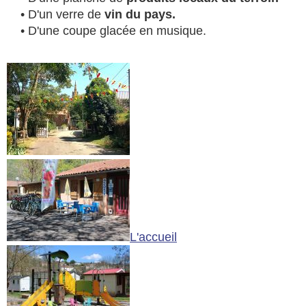
• D'un verre de
vin du pays.
• D'une coupe glacée en musique.
L'accueil