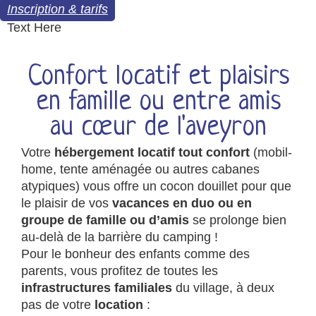
Inscription & tarifs
Text Here
Confort locatif et plaisirs
en famille ou entre amis
au cœur de l'aveyron
Votre
hébergement locatif tout confort
(mobil-
home, tente aménagée ou autres cabanes
atypiques) vous offre un cocon douillet pour que
le plaisir de vos
vacances en duo ou en
groupe de famille ou d’amis
se prolonge bien
au-delà de la barrière du camping !
Pour le bonheur des enfants comme des
parents, vous profitez de toutes les
infrastructures familiales
du village, à deux
pas de votre
location
: