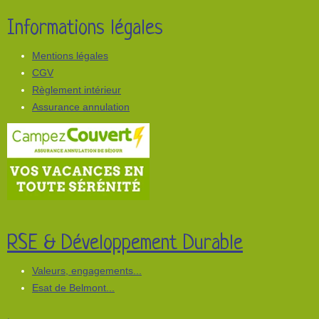
Informations légales
Mentions légales
CGV
Règlement intérieur
Assurance annulation
RSE & Développement Durable
Valeurs, engagements...
Esat de Belmont...