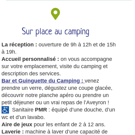
Sur place au camping
La réception :
ouverture de 9h à 12h et de 15h
à 19h.
Accueil personnalisé :
on vous accompagne
sur votre emplacement, visite du camping et
description des services.
Bar et Guinguette du Camping :
venez
prendre un verre, dégustez une coupe glacée,
découvrir notre planche apéro ou prendre un
petit déjeuner ou un vrai repas de l’Aveyron !
Sanitaire
PMR
: équipé d’une douche, d’un
wc et d’un lavabo.
Aire de jeux
pour les enfant de 2 à 12 ans.
Laverie :
machine à laver d’une capacité de