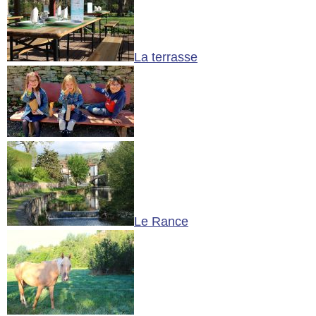
La terrasse
Le Rance