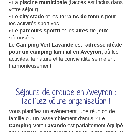
• La
piscine municipale
(l'accès est inclus dans
votre séjour).
• Le
city stade
et les
terrains de tennis
pour
les activités sportives.
• Le
parcours sportif
et les
aires de jeux
sécurisées.
Le
Camping Vert Lavande
est l'
adresse idéale
pour un camping familial en Aveyron,
où les
activités, la nature et la convivialité se mêlent
harmonieusement.
Séjours de groupe en Aveyron :
facilitez votre organisation !
Vous planifiez un événement, une réunion de
famille ou un rassemblement d'amis ? Le
Camping Vert Lavande
est parfaitement équipé