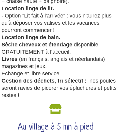
+ chaise haute + baignoire).
Location linge de lit.
- Option "Lit fait à l'arrivée" : vous n'aurez plus
qu'à déposer vos valises et les vacances
pourront commencer !
Location linge de bain.
Sèche cheveux et étendage
disponible
GRATUITEMENT à l’accueil.
Livres
(en français, anglais et néerlandais)
magazines et jeux.
Echange et libre service.
Gestion des déchets, tri sélectif :
nos poules
seront ravies de picorer vos épluchures et petits
restes !
Au village à 5 mn à pied