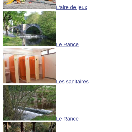
L'aire de jeux
Le Rance
Les sanitaires
Le Rance